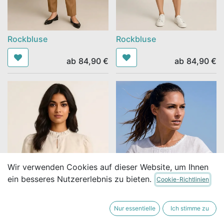
Rockbluse
Rockbluse
ab
84,90
€
ab
84,90
€
Wir verwenden Cookies auf dieser Website, um Ihnen
ein besseres Nutzererlebnis zu bieten.
Cookie-Richtlinien
Nur essentielle
Ich stimme zu