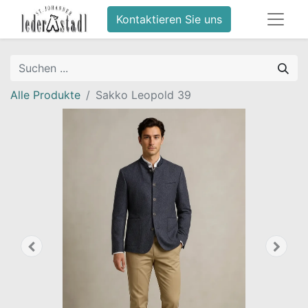
Kontaktieren Sie uns
Alle Produkte
Sakko Leopold 39