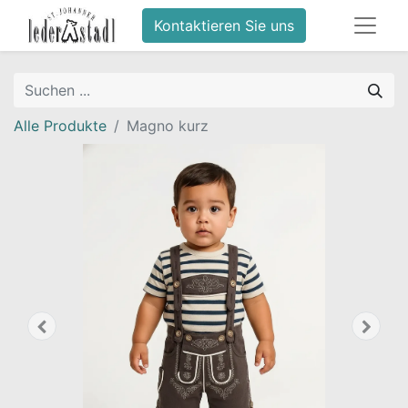
Kontaktieren Sie uns
Alle Produkte
Magno kurz