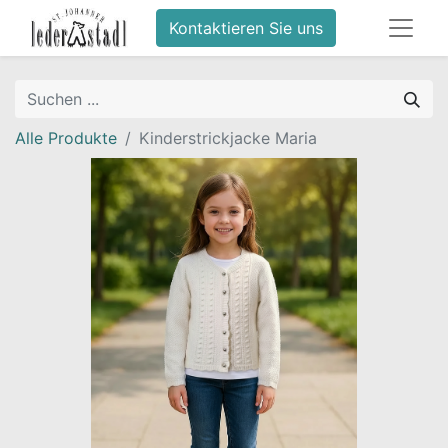
Kontaktieren Sie uns
Alle Produkte
Kinderstrickjacke Maria