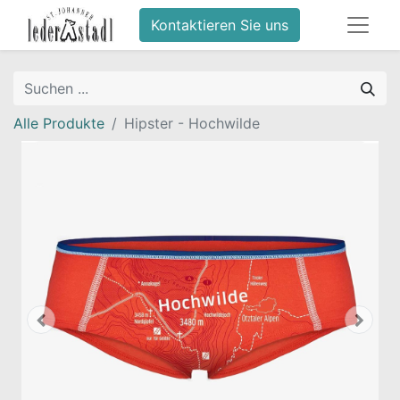
Kontaktieren Sie uns
Alle Produkte
Hipster - Hochwilde