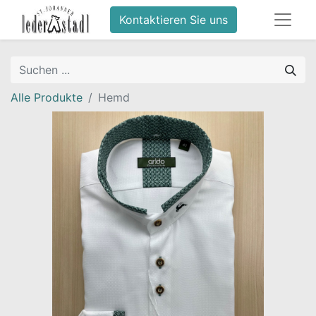
Kontaktieren Sie uns
Alle Produkte
Hemd