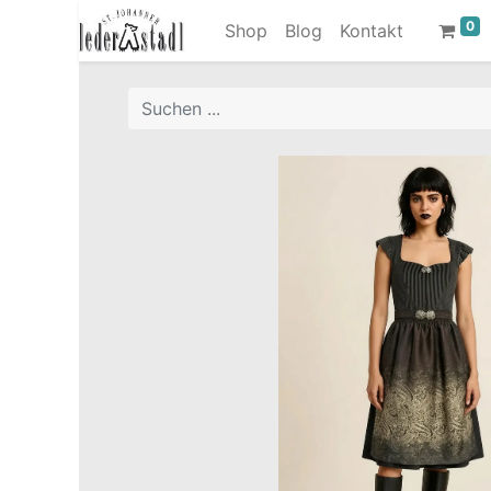
0
Shop
Blog
Kontakt