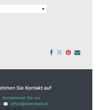
ehmen Sie Kontakt auf
Kontaktieren Sie uns
office@lederstadl.at