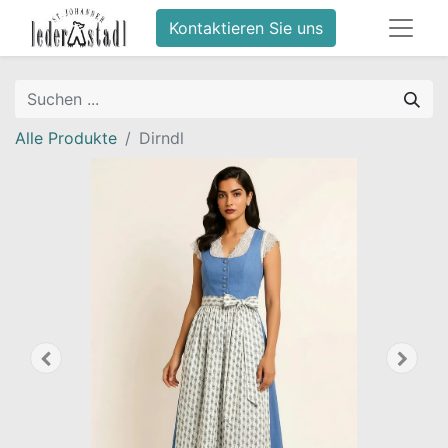
Kontaktieren Sie uns
Alle Produkte
Dirndl