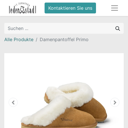
Kontaktieren Sie uns
Alle Produkte
Damenpantoffel Primo