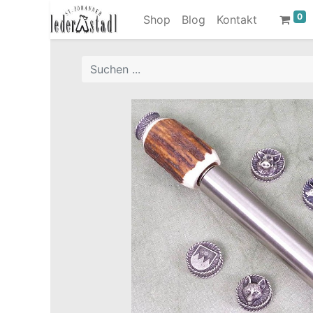
0
Shop
Blog
Kontakt