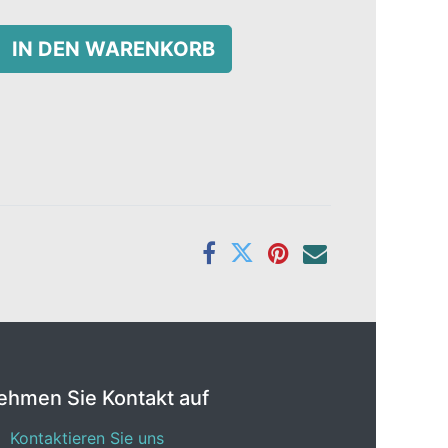
IN DEN WARENKORB
ehmen Sie Kontakt auf
Kontaktieren Sie uns